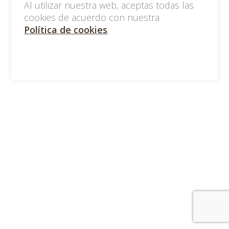
Al utilizar nuestra web, aceptas todas las
cookies de acuerdo con nuestra
Política de cookies
.
Acceptar tot
Pesonalizar