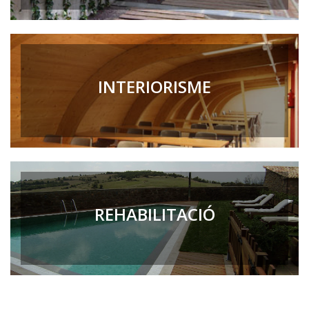
INTERIORISME
REHABILITACIÓ